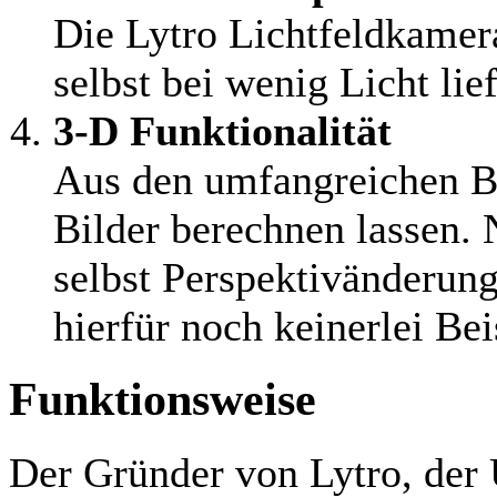
Die Lytro Lichtfeldkamer
selbst bei wenig Licht lie
3-D Funktionalität
Aus den umfangreichen Bi
Bilder berechnen lassen.
selbst Perspektivänderun
hierfür noch keinerlei Bei
Funktionsweise
Der Gründer von Lytro, der