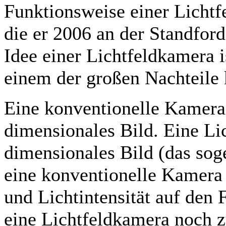
Funktionsweise einer Lichtf
die er 2006 an der Standford
Idee einer Lichtfeldkamera is
einem der großen Nachteile 
Eine konventionelle Kamera
dimensionales Bild. Eine Li
dimensionales Bild (das sog
eine konventionelle Kamera 
und Lichtintensität auf den F
eine Lichtfeldkamera noch zu