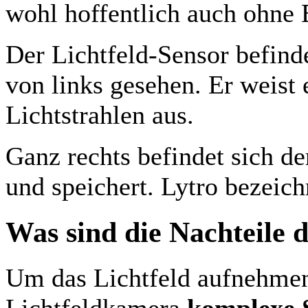
wohl hoffentlich auch ohne B
Der Lichtfeld-Sensor befinde
von links gesehen. Er weist
Lichtstrahlen aus.
Ganz rechts befindet sich de
und speichert. Lytro bezeich
Was sind die Nachteile 
Um das Lichtfeld aufnehmen
Lichtfeldkamera
komplexe 