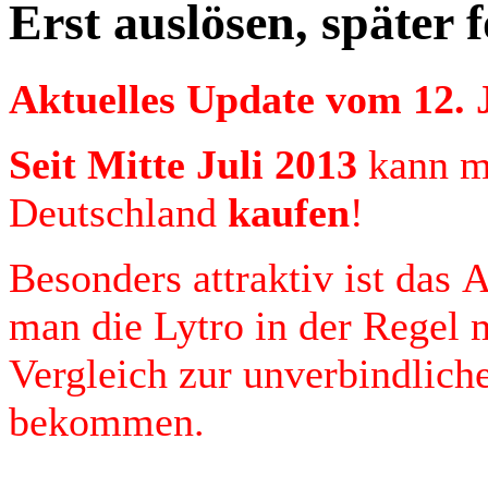
Erst auslösen, später 
Aktuelles Update vom 12. 
Seit Mitte Juli 2013
kann m
Deutschland
kaufen
!
Besonders attraktiv ist das
man die Lytro in der Regel 
Vergleich zur unverbindlich
bekommen.
.