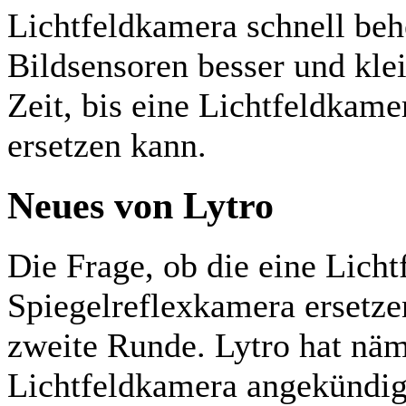
Lichtfeldkamera schnell beh
Bildsensoren besser und klei
Zeit, bis eine Lichtfeldkam
ersetzen kann.
Neues von Lytro
Die Frage, ob die eine Lich
Spiegelreflexkamera ersetze
zweite Runde. Lytro hat näm
Lichtfeldkamera angekündigt