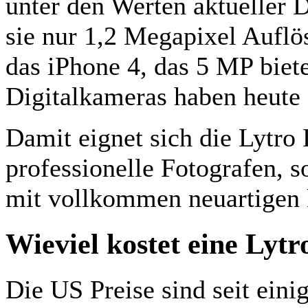
unter den Werten aktueller 
sie nur 1,2 Megapixel Auflös
das iPhone 4, das 5 MP biet
Digitalkameras haben heute
Damit eignet sich die Lytro 
professionelle Fotografen, 
mit vollkommen neuartigen 
Wieviel kostet eine Lyt
Die US Preise sind seit eini