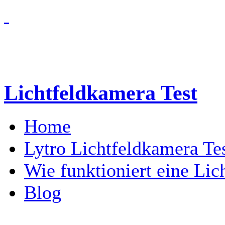
Lichtfeldkamera Test
Home
Lytro Lichtfeldkamera Te
Wie funktioniert eine Li
Blog