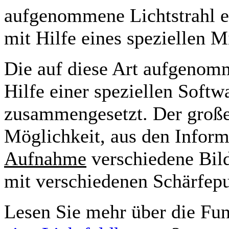
aufgenommene Lichtstrahl ei
mit Hilfe eines speziellen M
Die auf diese Art aufgenom
Hilfe einer speziellen Softw
zusammengesetzt. Der große 
Möglichkeit, aus den Inform
Aufnahme
verschiedene Bild
mit verschiedenen Schärfep
Lesen Sie mehr über die Fun