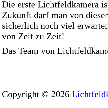
Die erste Lichtfeldkamera is
Zukunft darf man von dieser
sicherlich noch viel erwart
von Zeit zu Zeit!
Das Team von Lichtfeldkame
Copyright © 2026
Lichtfeld