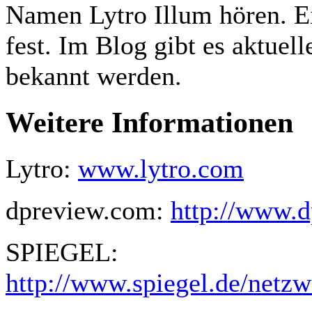
Namen Lytro Illum hören. Ei
fest. Im Blog gibt es aktuel
bekannt werden.
Weitere Informationen
Lytro:
www.lytro.com
dpreview.com:
http://www.d
SPIEGEL:
http://www.spiegel.de/netzw