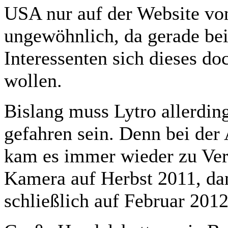
USA nur auf der Website von
ungewöhnlich, da gerade be
Interessenten sich dieses d
wollen.
Bislang muss Lytro allerding
gefahren sein. Denn bei der
kam es immer wieder zu Ver
Kamera auf Herbst 2011, da
schließlich auf Februar 201