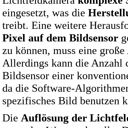
eingesetzt, was die
Herstell
treibt. Eine weitere Heraus
Pixel auf dem Bildsensor
ge
zu können, muss eine große 
Allerdings kann die Anzahl 
Bildsensor einer konvention
da die Software-Algorithmen 
spezifisches Bild benutzen 
Die
Auflösung der Lichtfe