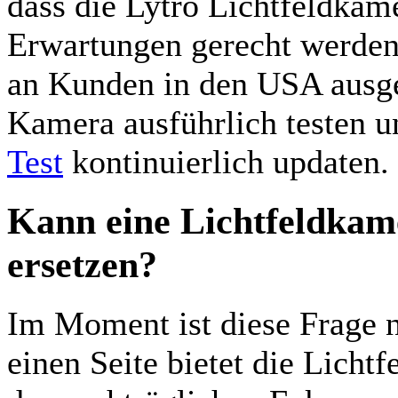
dass die Lytro Lichtfeldkam
Erwartungen gerecht werden
an Kunden in den USA ausge
Kamera ausführlich testen 
Test
kontinuierlich updaten.
Kann eine Lichtfeldkam
ersetzen?
Im Moment ist diese Frage n
einen Seite bietet die Licht