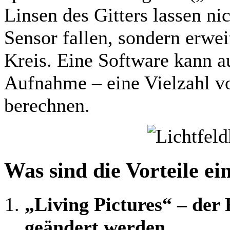
Linsen des Gitters lassen ni
Sensor fallen, sondern erwe
Kreis. Eine Software kann a
Aufnahme – eine Vielzahl vo
berechnen.
Was sind die Vorteile e
„Living Pictures“ – der
geändert werden