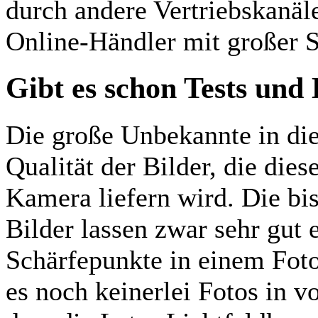
durch andere Vertriebskanäl
Online-Händler mit großer Si
Gibt es schon Tests und
Die große Unbekannte in di
Qualität der Bilder, die die
Kamera liefern wird. Die bis
Bilder lassen zwar sehr gut
Schärfepunkte in einem Foto
es noch keinerlei Fotos in vo