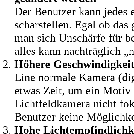
Der Benutzer kann jedes 
scharstellen. Egal ob das 
man sich Unschärfe für b
alles kann nachträglich „
Höhere Geschwindigkei
Eine normale Kamera (dig
etwas Zeit, um ein Motiv 
Lichtfeldkamera nicht fo
Benutzer keine Möglichke
Hohe Lichtempfindlichk