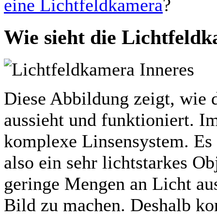
eine Lichtfeldkamera
?
Wie sieht die Lichtfeld
Diese Abbildung zeigt, wie 
aussieht und funktioniert. 
komplexe Linsensystem. Es h
also ein sehr lichtstarkes Ob
geringe Mengen an Licht au
Bild zu machen. Deshalb ko