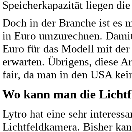
Speicherkapazität liegen di
Doch in der Branche ist es m
in Euro umzurechnen. Damit
Euro für das Modell mit der
erwarten. Übrigens, diese A
fair, da man in den USA ke
Wo kann man die Licht
Lytro hat eine sehr interessa
Lichtfeldkamera. Bisher kan