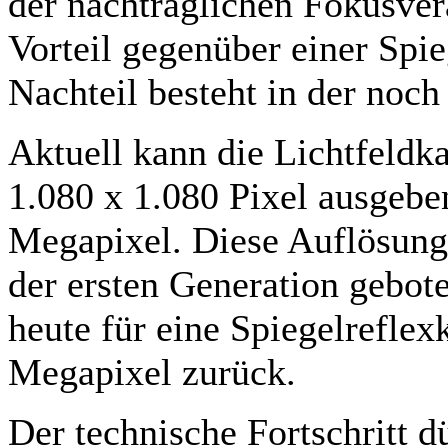
der nachträglichen Fokusve
Vorteil gegenüber einer Spi
Nachteil besteht in der noch
Aktuell kann die Lichtfeldk
1.080 x 1.080 Pixel ausgeben
Megapixel. Diese Auflösung
der ersten Generation gebote
heute für eine Spiegelrefle
Megapixel zurück.
Der technische Fortschritt d