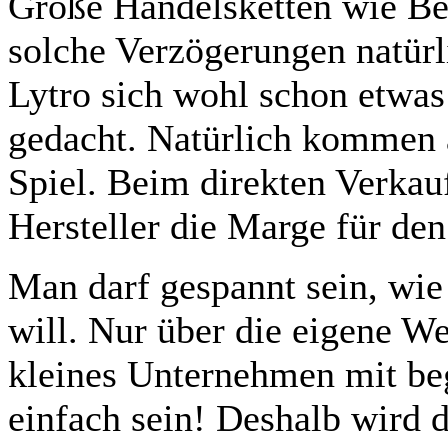
Große Handelsketten wie Be
solche Verzögerungen natürl
Lytro sich wohl schon etwas 
gedacht. Natürlich kommen 
Spiel. Beim direkten Verka
Hersteller die Marge für de
Man darf gespannt sein, wi
will. Nur über die eigene We
kleines Unternehmen mit be
einfach sein! Deshalb wird 