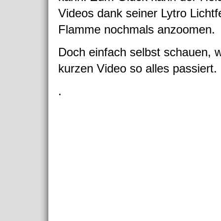
Videos dank seiner Lytro Licht
Flamme nochmals anzoomen.
Doch einfach selbst schauen, 
kurzen Video so alles passiert.
.