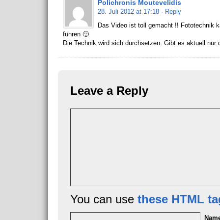
Polichronis Moutevelidis
28. Juli 2012 at 17:18
· Reply
Das Video ist toll gemacht !! Fototechnik
führen 🙂
Die Technik wird sich durchsetzen. Gibt es aktuell nur
Leave a Reply
You can use
these HTML ta
Nam