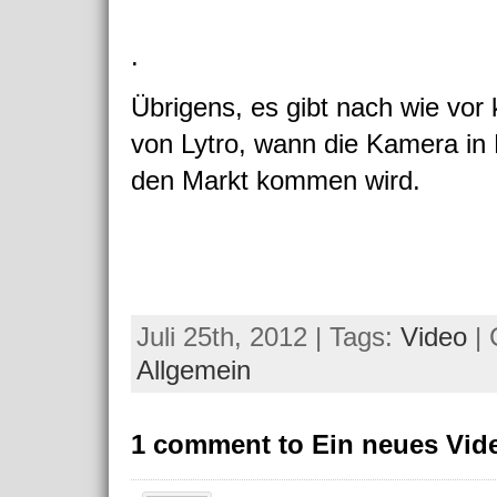
.
Übrigens, es gibt nach wie vor
von Lytro, wann die Kamera in
den Markt kommen wird.
Juli 25th, 2012 | Tags:
Video
| 
Allgemein
1 comment to Ein neues Vid