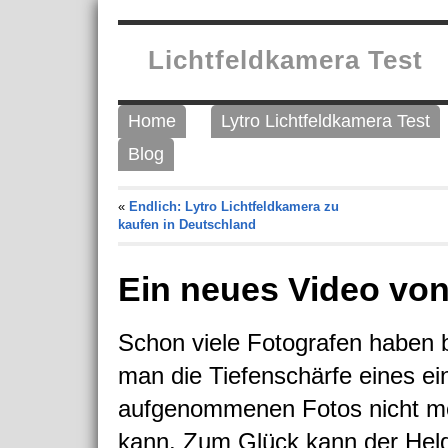
Lichtfeldkamera Test
Home
Lytro Lichtfeldkamera Test
Blog
«
Endlich: Lytro Lichtfeldkamera zu
kaufen in Deutschland
Ein neues Video von
Schon viele Fotografen haben 
man die Tiefenschärfe eines ei
aufgenommenen Fotos nicht m
kann. Zum Glück kann der Held