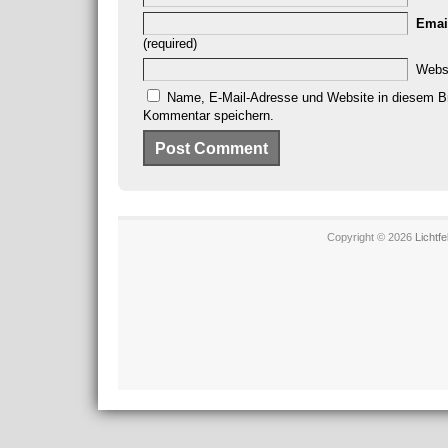
Emai
(required)
Webs
Name, E-Mail-Adresse und Website in diesem B
Kommentar speichern.
Copyright © 2026
Lichtf